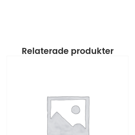
Relaterade produkter