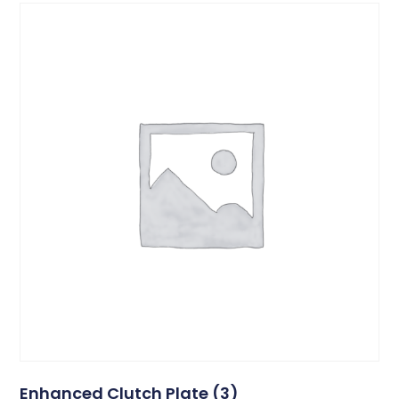
Enhanced Clutch Plate (3)