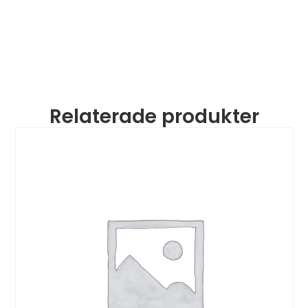
Relaterade produkter