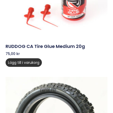
RUDDOG CA Tire Glue Medium 20g
75,00
kr
Lägg till i varukorg