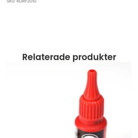
SKU: RDRP2010
Relaterade produkter