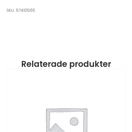
SKU: 67410566
Relaterade produkter