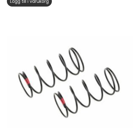
Lägg till i varukorg