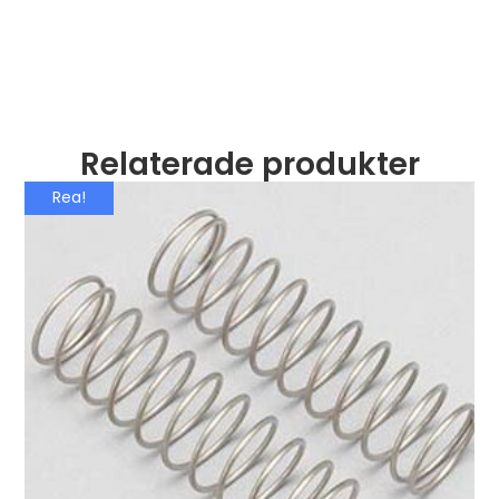
Relaterade produkter
Rea!