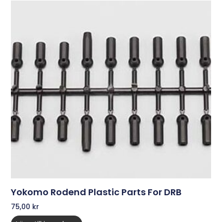
Yokomo Rodend Plastic Parts For DRB
75,00
kr