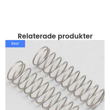
Relaterade produkter
Rea!