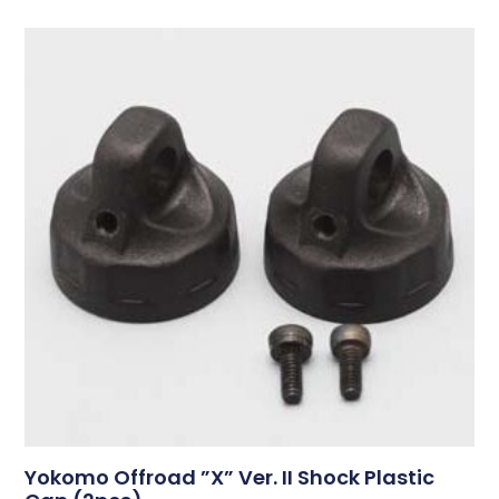
Yokomo Offroad ”X” Ver. II Shock Plastic