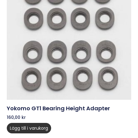
Yokomo GT1 Bearing Height Adapter
160,00
kr
Lägg till i varukorg