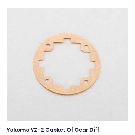
Yokomo YZ-2 Gasket Of Gear Diff