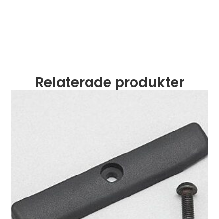
Relaterade produkter