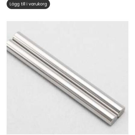
Lägg till i varukorg