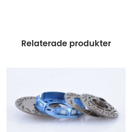
Relaterade produkter