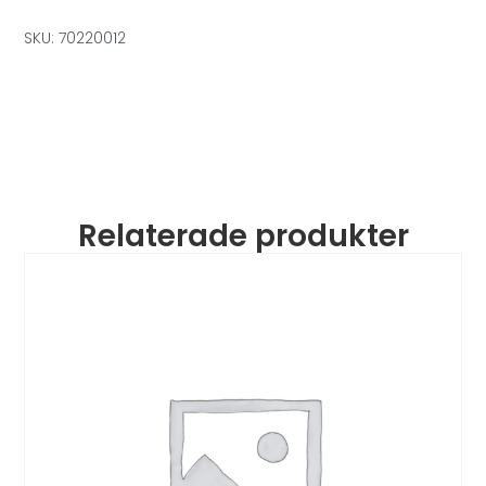
SKU: 70220012
Relaterade produkter