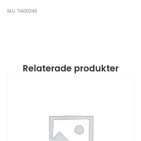
SKU: 71400346
Relaterade produkter