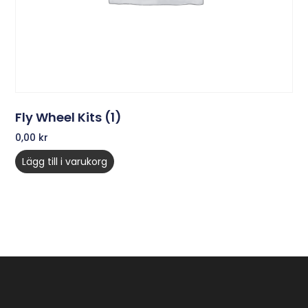
Fly Wheel Kits (1)
0,00
kr
Lägg till i varukorg