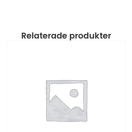
Relaterade produkter