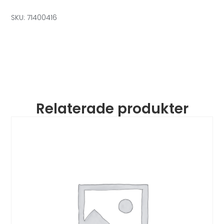
SKU: 71400416
Relaterade produkter