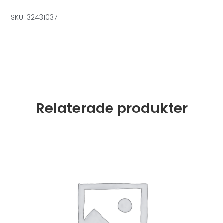
SKU: 32431037
Relaterade produkter