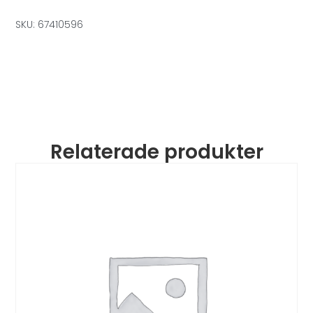
SKU: 67410596
Relaterade produkter