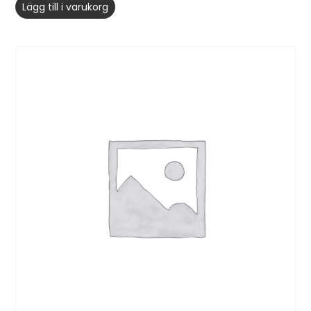
Lägg till i varukorg