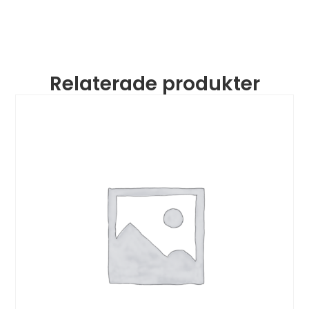
Relaterade produkter