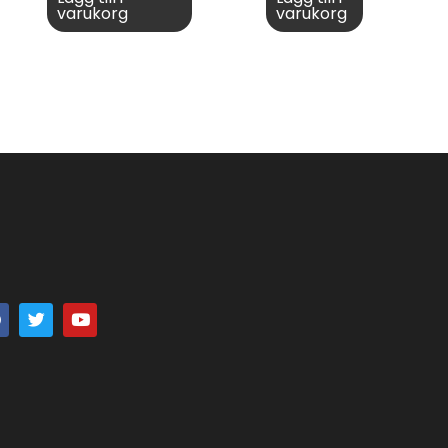
varukorg
varukorg