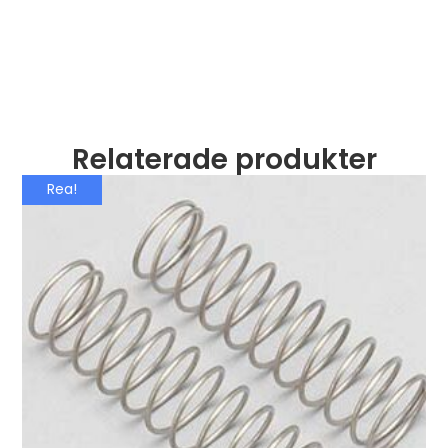
Relaterade produkter
Rea!