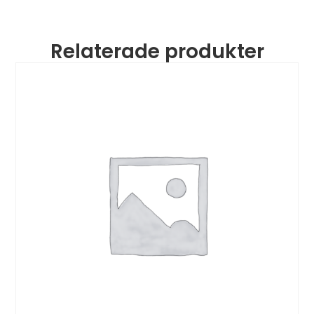
Relaterade produkter