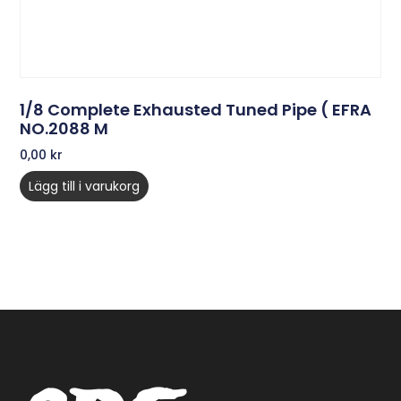
1/8 Complete Exhausted Tuned Pipe ( EFRA
NO.2088 M
0,00
kr
Lägg till i varukorg