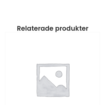
Relaterade produkter