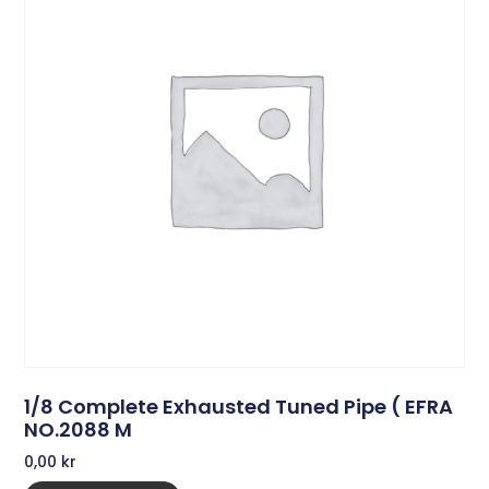
1/8 Complete Exhausted Tuned Pipe ( EFRA
NO.2088 M
0,00
kr