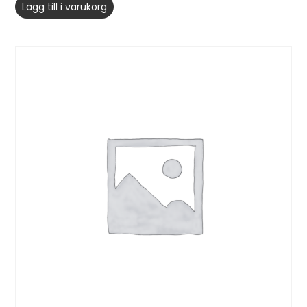
Lägg till i varukorg