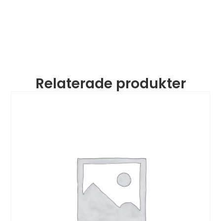
Relaterade produkter