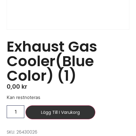
Exhaust Gas
Cooler(Blue
Color) (1)
0,00
kr
Kan restnoteras
Lägg Till I Varukorg
SKU: 26430026