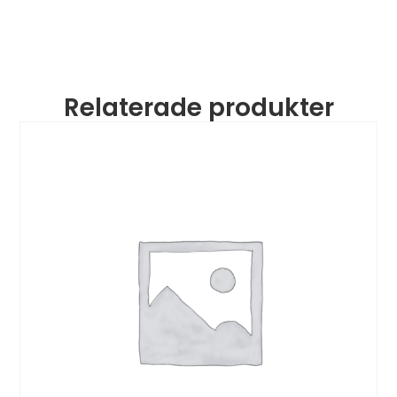
Relaterade produkter