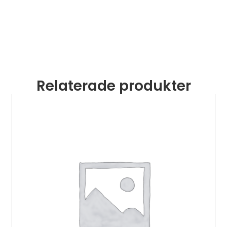
Relaterade produkter