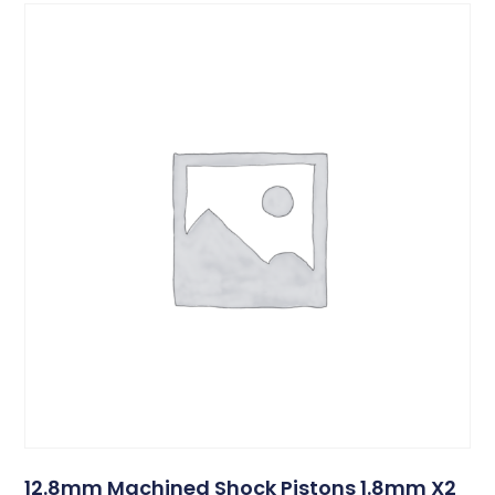
12.8mm Machined Shock Pistons 1.8mm X2