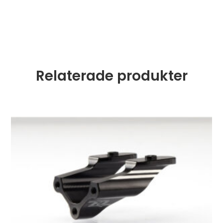
Relaterade produkter