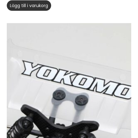
Lägg till i varukorg