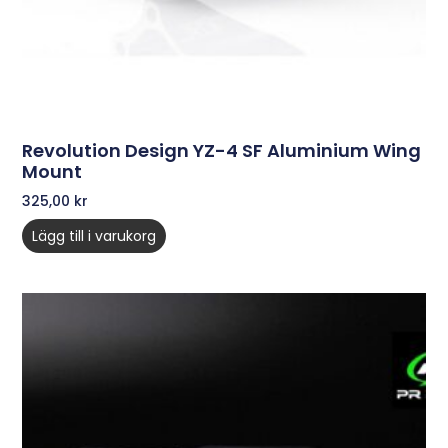
Revolution Design YZ-4 SF Aluminium Wing
Mount
325,00
kr
Lägg till i varukorg