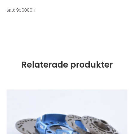
SKU: 95000011
Relaterade produkter