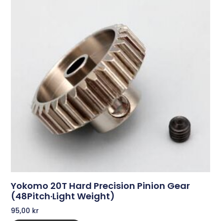
Yokomo 20T Hard Precision Pinion Gear
(48Pitch·Light Weight)
95,00
kr