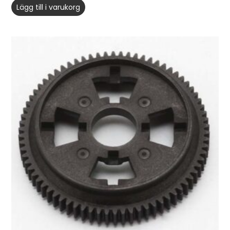
Lägg till i varukorg