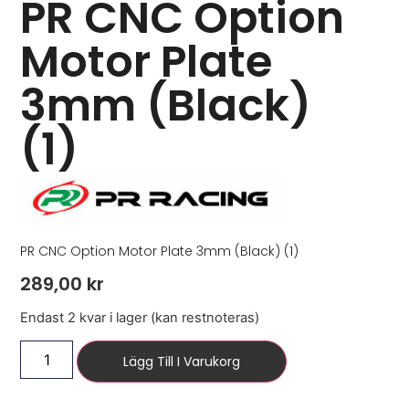
PR CNC Option
Motor Plate
3mm (Black)
(1)
PR CNC Option Motor Plate 3mm (Black) (1)
289,00
kr
Endast 2 kvar i lager (kan restnoteras)
Lägg Till I Varukorg