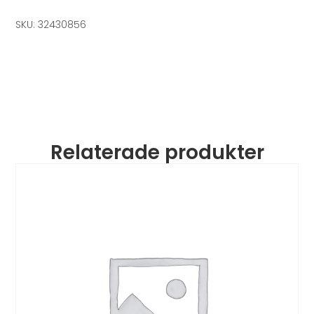
SKU: 32430856
Relaterade produkter