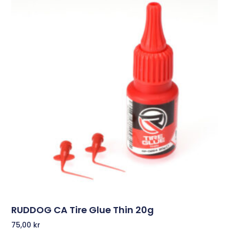
RUDDOG CA Tire Glue Thin 20g
75,00
kr