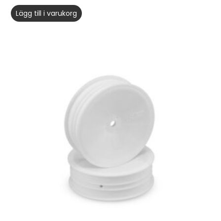
Lägg till i varukorg