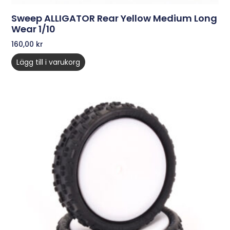
Sweep ALLIGATOR Rear Yellow Medium Long
Wear 1/10
160,00
kr
Lägg till i varukorg