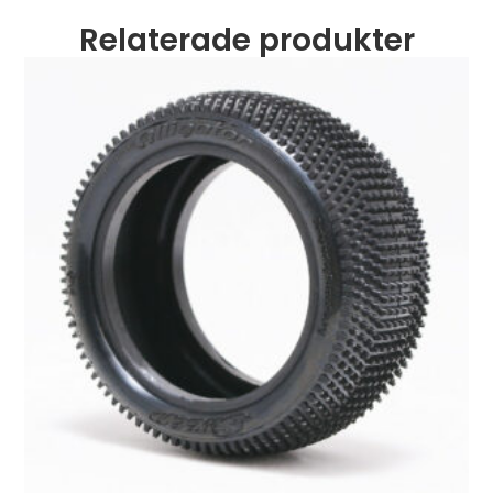
Relaterade produkter