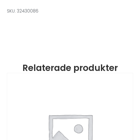
SKU: 32430086
Relaterade produkter