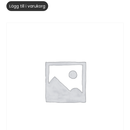
Lägg till i varukorg