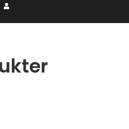
ukter