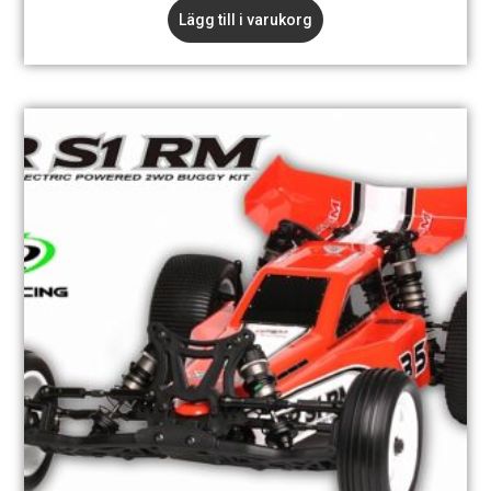
Lägg till i varukorg