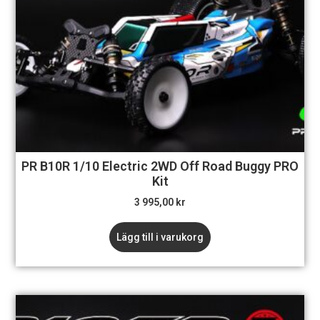
PR B10R 1/10 Electric 2WD Off Road Buggy PRO
Kit
3 995,00
kr
Lägg till i varukorg