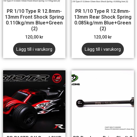
PR 1/10 Type R 12.8mm-
PR 1/10 Type R 12.8mm-
13mm Front Shock Spring
13mm Rear Shock Spring
0.110kg/mm Blue+Green
0.085kg/mm Blue+Green
(2)
(2)
120,00
kr
120,00
kr
Lägg till i varukorg
Lägg till i varukorg