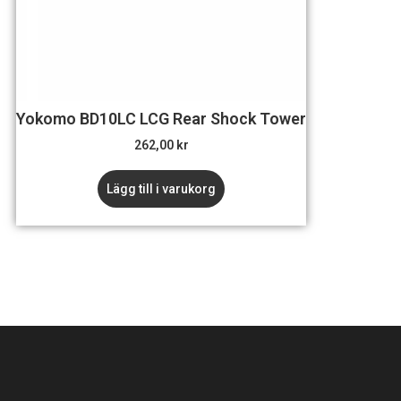
Yokomo BD10LC LCG Rear Shock Tower
262,00
kr
Lägg till i varukorg