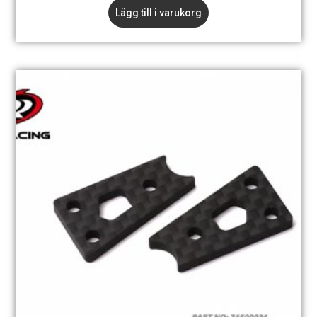
Lägg till i varukorg