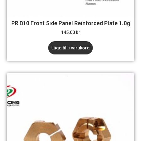
PR B10 Front Side Panel Reinforced Plate 1.0g
145,00
kr
Lägg till i varukorg