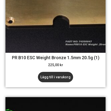
PR B10 ESC Weight Bronze 1.5mm 20.5g (1)
225,00
kr
Lägg till i varukorg