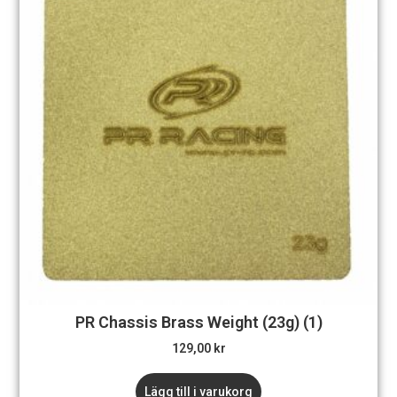
PR Chassis Brass Weight (23g) (1)
129,00
kr
Lägg till i varukorg