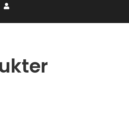
ukter