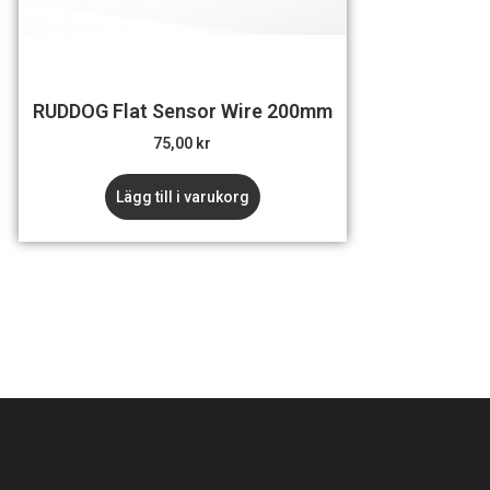
RUDDOG Flat Sensor Wire 200mm
75,00
kr
Lägg till i varukorg