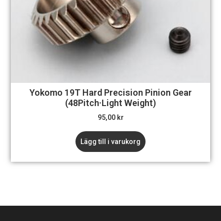
Yokomo 19T Hard Precision Pinion Gear
(48Pitch·Light Weight)
95,00
kr
Lägg till i varukorg