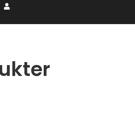
ukter