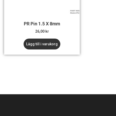
PR Pin 1.5 X 8mm
26,00
kr
Lägg till i varukorg