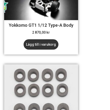
Yokkomo GT1 1/12 Type-A Body
2 870,00
kr
Lägg till i varukorg