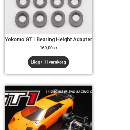
Yokomo GT1 Bearing Height Adapter
160,00
kr
Lägg till i varukorg