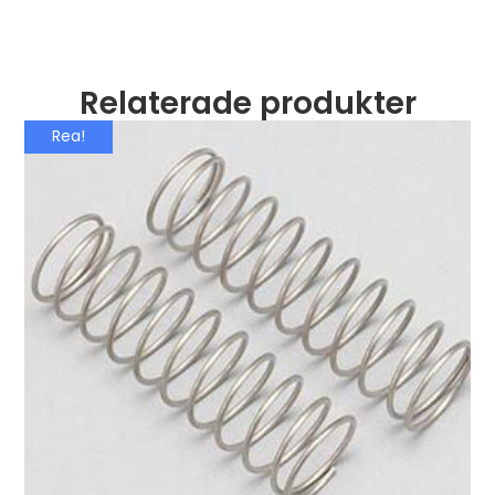
Relaterade produkter
Rea!