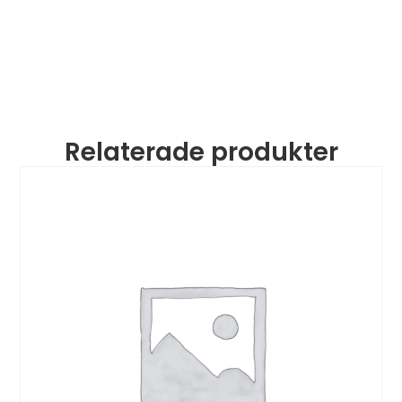
Relaterade produkter