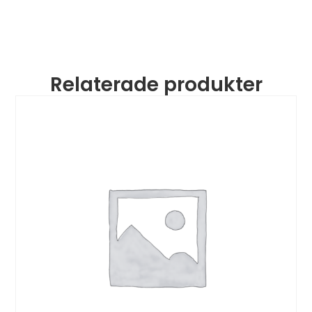
Relaterade produkter