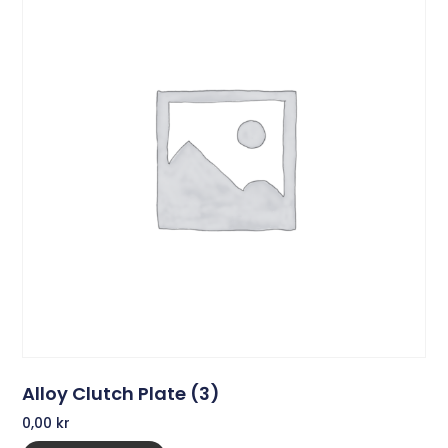
Alloy Clutch Plate (3)
0,00
kr