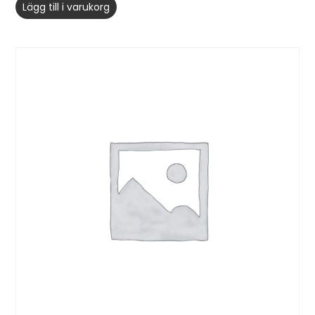
Lägg till i varukorg