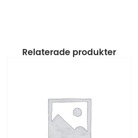
Relaterade produkter