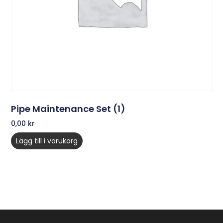
Pipe Maintenance Set (1)
0,00
kr
Lägg till i varukorg