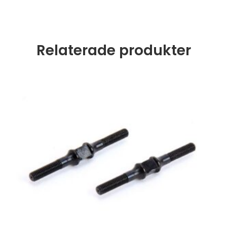
Relaterade produkter