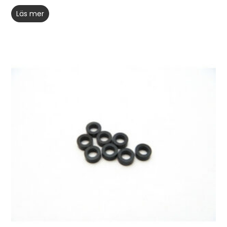
Läs mer