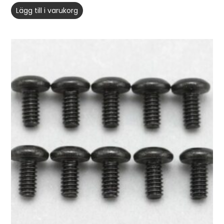
Lägg till i varukorg