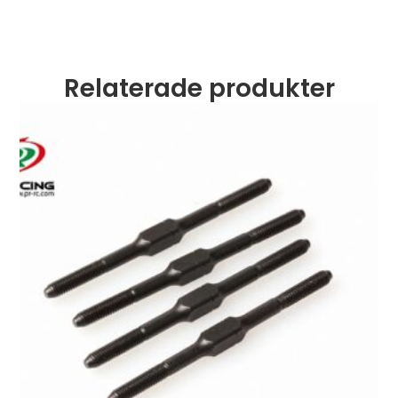
Relaterade produkter