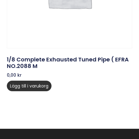
1/8 Complete Exhausted Tuned Pipe ( EFRA
NO.2088 M
0,00
kr
Lägg till i varukorg