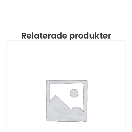
Relaterade produkter