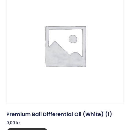
Premium Ball Differential Oil (White) (1)
0,00
kr