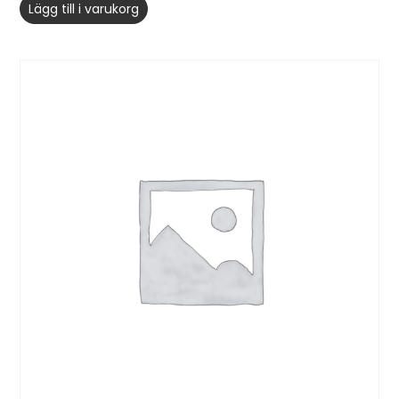
Lägg till i varukorg