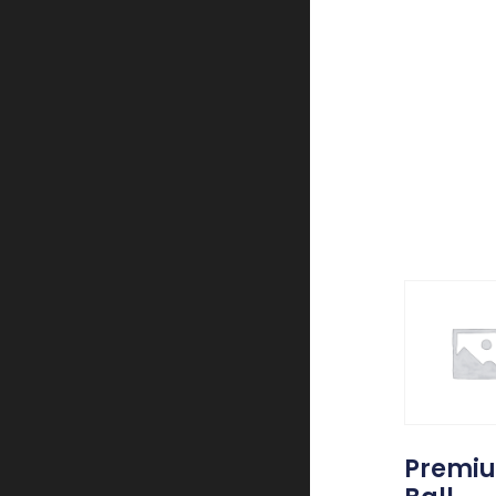
Premi