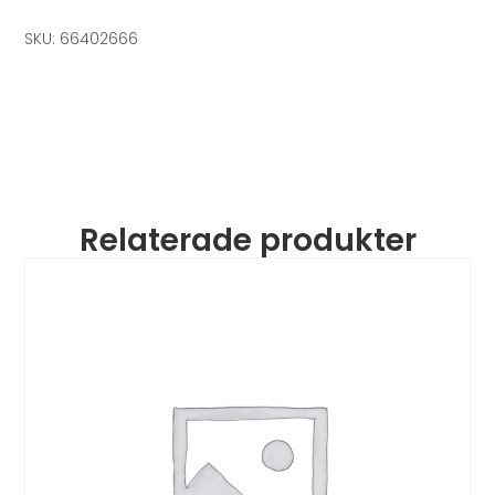
SKU: 66402666
Relaterade produkter