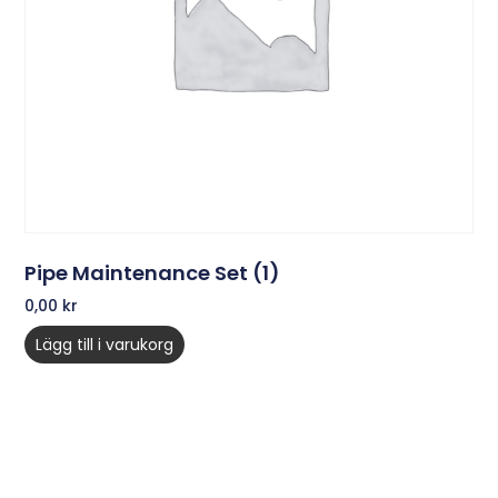
Pipe Maintenance Set (1)
0,00
kr
Lägg till i varukorg