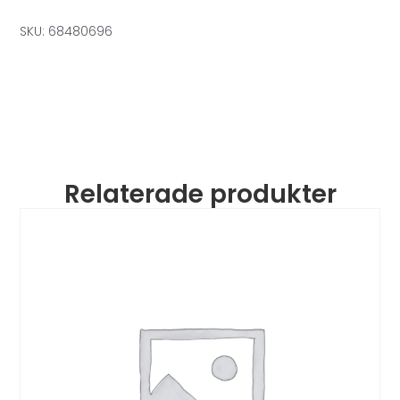
SKU: 68480696
Relaterade produkter